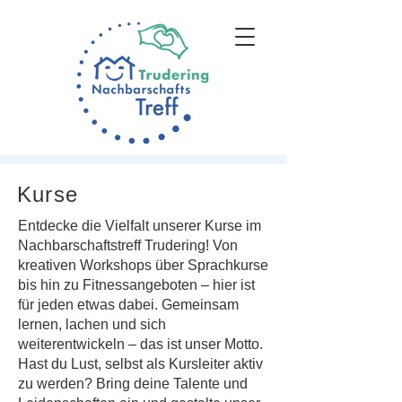
Kurse
Entdecke die Vielfalt unserer Kurse im
Nachbarschaftstreff Trudering! Von
kreativen Workshops über Sprachkurse
bis hin zu Fitnessangeboten – hier ist
für jeden etwas dabei. Gemeinsam
lernen, lachen und sich
weiterentwickeln – das ist unser Motto.
Hast du Lust, selbst als Kursleiter aktiv
zu werden? Bring deine Talente und