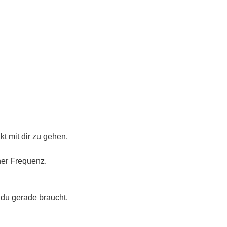
t mit dir zu gehen.
er Frequenz.
 du gerade braucht.