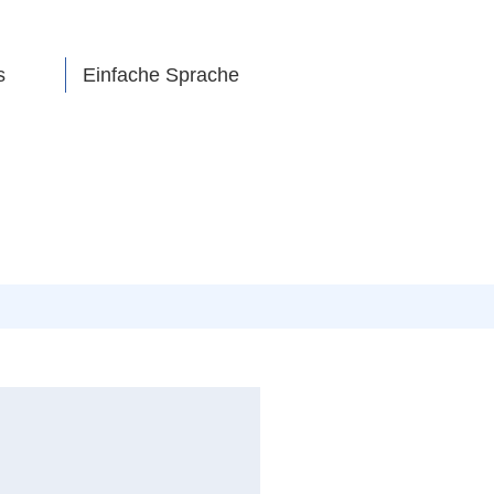
s
Einfache Sprache