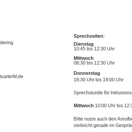
Sprechzeiten:
udering
Dienstag
10:45 bis 12:30 Uhr
Mittwoch
08:30 bis 12:30 Uhr
Donnerstag
uarterM.de
16:30 Uhr bis 19:00 Uhr
Sprechstunde für Inklusions
Mittwoch
10:00 Uhr bis 12:
​Bitte nutze auch den Anrufb
vielleicht gerade im Gesprä