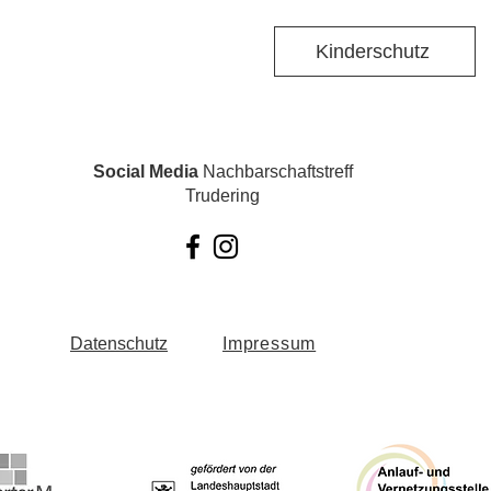
Kinderschutz
Social Media
Nachbarschaftstreff
Trudering
Datenschutz
Impressum