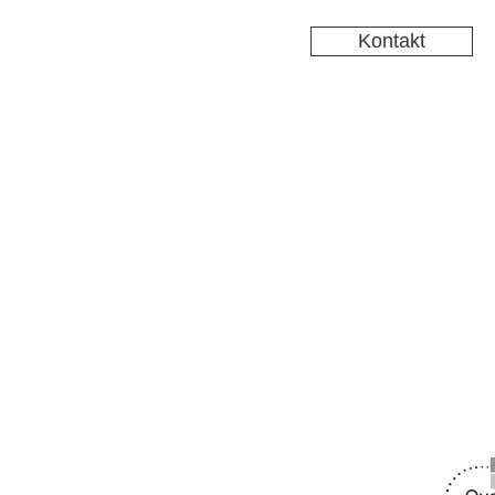
Kontakt