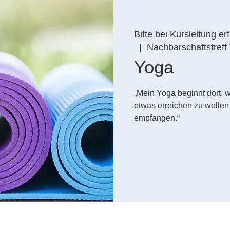
Bitte bei Kursleitung er
  |  
Nachbarschaftstreff
Yoga
„Mein Yoga beginnt dort, w
etwas erreichen zu wollen
empfangen.“