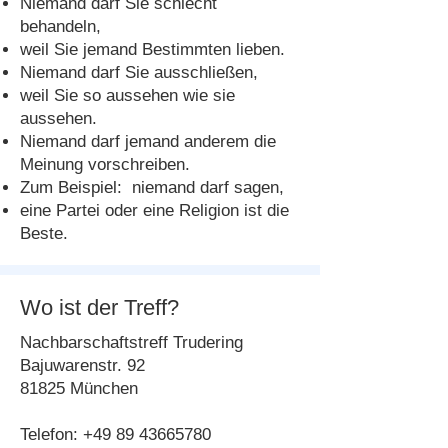
Niemand darf Sie schlecht
behandeln,
weil Sie jemand Bestimmten lieben.
Niemand darf Sie ausschließen,
weil Sie so aussehen wie sie
aussehen.
Niemand darf jemand anderem die
Meinung vorschreiben.
Zum Beispiel: niemand darf sagen,
eine Partei oder eine Religion ist die
Beste.
Wo ist der Treff?
Nachbarschaftstreff Trudering
Bajuwarenstr. 92
81825 München
Telefon:
+49 89 43665780