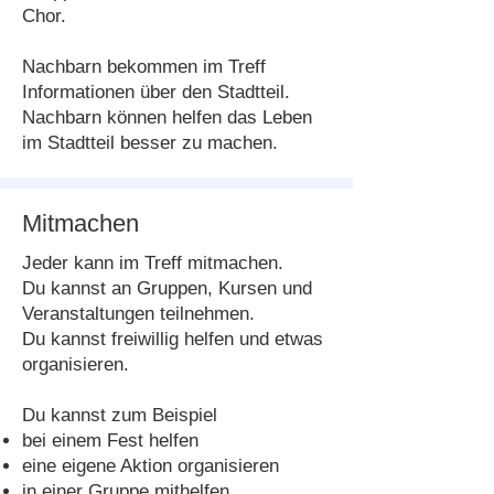
Chor.
Nachbarn bekommen im Treff
Informationen über den Stadtteil.
Nachbarn können helfen das Leben
im Stadtteil besser zu machen.
Mitmachen
Jeder kann im Treff mitmachen.
Du kannst an Gruppen, Kursen und
Veranstaltungen teilnehmen.
Du kannst freiwillig helfen und etwas
organisieren.
Du kannst zum Beispiel
bei einem Fest helfen
eine eigene Aktion organisieren
in einer Gruppe mithelfen