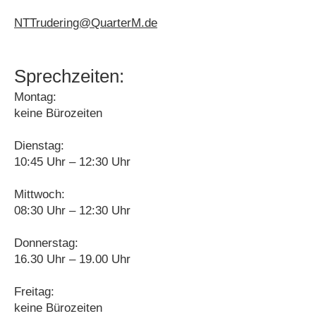
NTTrudering@QuarterM.de
Sprechzeiten:
Montag:
keine Bürozeiten
Dienstag:
10:45 Uhr – 12:30 Uhr
Mittwoch:
08:30 Uhr – 12:30 Uhr
Donnerstag:
16.30 Uhr – 19.00 Uhr
Freitag:
keine Bürozeiten