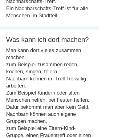
Nachbarschafts-Treff.
Ein Nachbarschafts-Treff ist für alle
Menschen im Stadtteil.
Was kann ich dort machen?
Man kann dort vieles zusammen
machen,
zum Beispiel zusammen reden,
kochen, singen, feiern …
Nachbarn können im Treff freiwillig
arbeiten.
Zum Beispiel Kindern oder alten
Menschen helfen, bei Festen helfen.
Dafür bekommt man aber kein Geld.
Nachbarn können auch eigene
Gruppen machen,
zum Beispiel eine Eltern-Kind-
Gruppe, einen Frauentreff oder einen