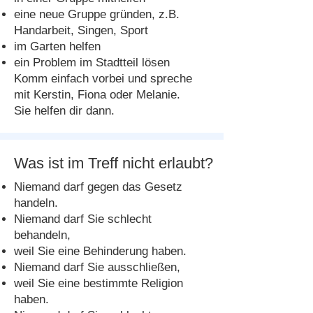
eine neue Gruppe gründen, z.B.
Handarbeit, Singen, Sport
im Garten helfen
ein Problem im Stadtteil lösen
Komm einfach vorbei und spreche
mit Kerstin, Fiona oder Melanie.
Sie helfen dir dann.
Was ist im Treff nicht erlaubt?
Niemand darf gegen das Gesetz
handeln.
Niemand darf Sie schlecht
behandeln,
weil Sie eine Behinderung haben.
Niemand darf Sie ausschließen,
weil Sie eine bestimmte Religion
haben.