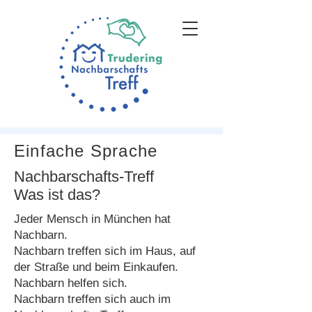
Einfache Sprache
Nachbarschafts-Treff
Was ist das?
Jeder Mensch in München hat
Nachbarn.
Nachbarn treffen sich im Haus, auf
der Straße und beim Einkaufen.
Nachbarn helfen sich.
Nachbarn treffen sich auch im