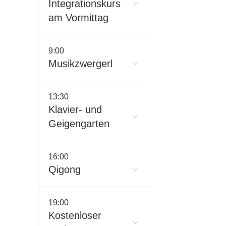
Integrationskurs
am Vormittag
9:00
Musikzwergerl
13:30
Klavier- und
Geigengarten
16:00
Qigong
19:00
Kostenloser