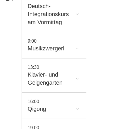
Deutsch-
Integrationskurs
am Vormittag
9:00
Musikzwergerl
13:30
Klavier- und
Geigengarten
16:00
Qigong
19:00