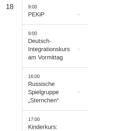
18
9:00
PEKiP
9:00
Deutsch-
Integrationskurs
am Vormittag
16:00
Russische
Spielgruppe
„Sternchen“
17:00
Kinderkurs: