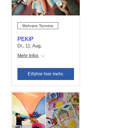
Mehrere Termine
PEKiP
Di., 11. Aug.
Mehr Infos
Erfahre hier mehr.