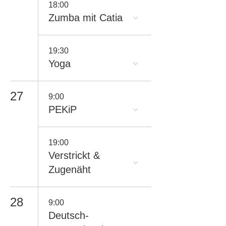
18:00
Zumba mit Catia
19:30
Yoga
27
9:00
PEKiP
19:00
Verstrickt &
Zugenäht
28
9:00
Deutsch-