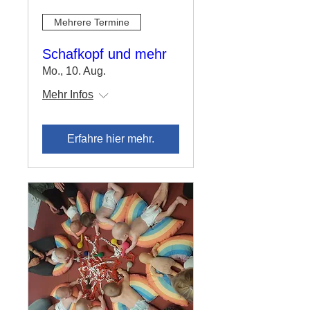
Mehrere Termine
Schafkopf und mehr
Mo., 10. Aug.
Mehr Infos
Erfahre hier mehr.