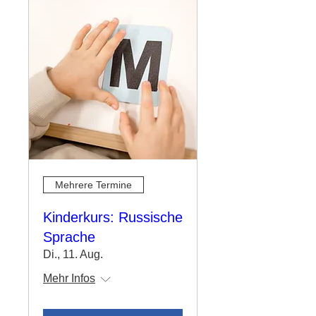
Mehrere Termine
Kinderkurs: Russische
Sprache
Di., 11. Aug.
Mehr Infos