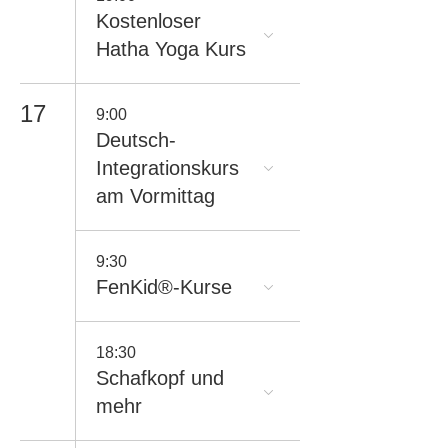
Kostenloser
Hatha Yoga Kurs
17
9:00
Deutsch-
Integrationskurs
am Vormittag
9:30
FenKid®-Kurse
18:30
Schafkopf und
mehr