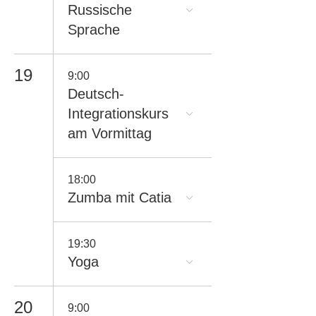
Russische
Sprache
19
9:00
Deutsch-
Integrationskurs
am Vormittag
18:00
Zumba mit Catia
19:30
Yoga
20
9:00