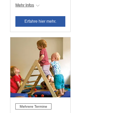
Mehr Infos
Erfahre hier mehr.
Mehrere Termine