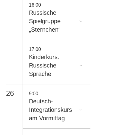
16:00
Russische
Spielgruppe
„Sternchen“
17:00
Kinderkurs:
Russische
Sprache
26
9:00
Deutsch-
Integrationskurs
am Vormittag