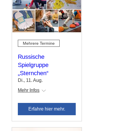
Mehrere Termine
Russische
Spielgruppe
„Sternchen“
Di., 11. Aug.
Mehr Infos
Erfahre hier mehr.