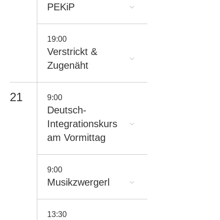
PEKiP
19:00
Verstrickt &
Zugenäht
21
9:00
Deutsch-
Integrationskurs
am Vormittag
9:00
Musikzwergerl
13:30