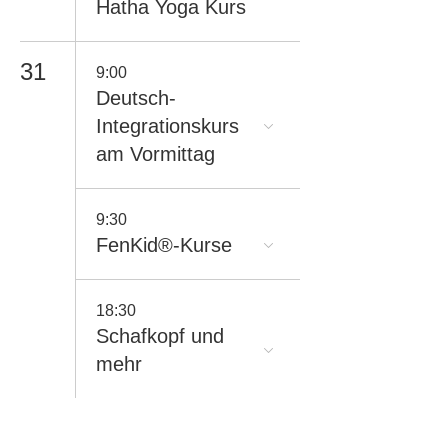
Hatha Yoga Kurs
31
9:00
Deutsch-
Integrationskurs
am Vormittag
9:30
FenKid®-Kurse
18:30
Schafkopf und
mehr