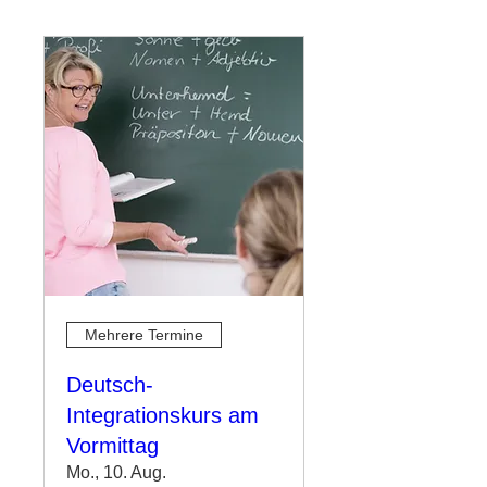
Mehrere Termine
Deutsch-
Integrationskurs am
Vormittag
Mo., 10. Aug.