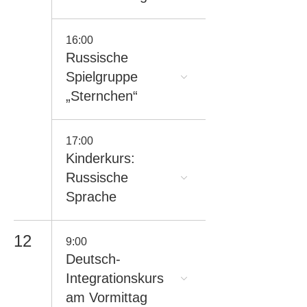
16:00
Russische
Spielgruppe
„Sternchen“
17:00
Kinderkurs:
Russische
Sprache
12
9:00
Deutsch-
Integrationskurs
am Vormittag