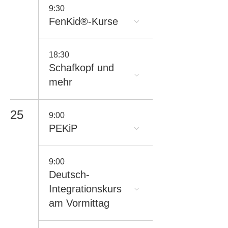
9:30
FenKid®-Kurse
18:30
Schafkopf und
mehr
25
9:00
PEKiP
9:00
Deutsch-
Integrationskurs
am Vormittag