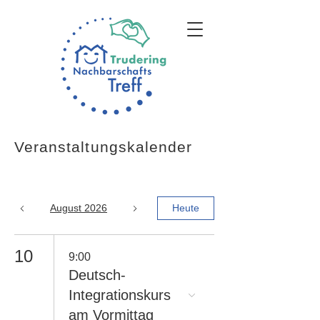
Veranstaltungskalender
August 2026
Heute
10
9:00
Deutsch-
Integrationskurs
am Vormittag