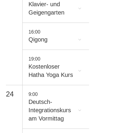
Klavier- und
Geigengarten
16:00
Qigong
19:00
Kostenloser
Hatha Yoga Kurs
24
9:00
Deutsch-
Integrationskurs
am Vormittag