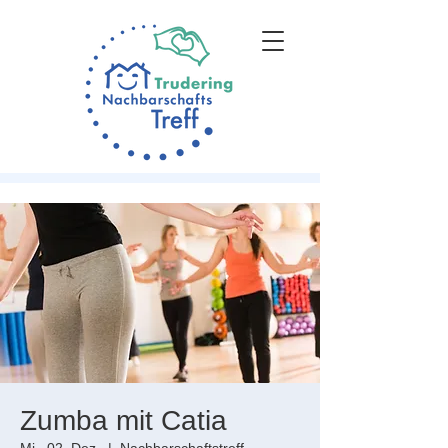
Zumba mit Catia