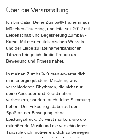
Über die Veranstaltung
Ich bin Catia, Deine Zumba®-Trainerin aus 
München-Trudering, und leite seit 2012 mit 
Leidenschaft und Begeisterung Zumba®-
Kurse. Mit meinen italienischen Wurzeln 
und der Liebe zu lateinamerikanischen 
Tänzen bringe ich dir die Freude an 
Bewegung und Fitness näher.
In meinen Zumba®-Kursen erwartet dich 
eine energiegeladene Mischung aus 
verschiedenen Rhythmen, die nicht nur 
deine Ausdauer und Koordination 
verbessern, sondern auch deine Stimmung 
heben. Der Fokus liegt dabei auf dem 
Spaß an der Bewegung, ohne 
Leistungsdruck. Du wirst merken, wie die 
mitreißende Musik und die verschiedenen 
Tanzstile dich motivieren, dich zu bewegen 