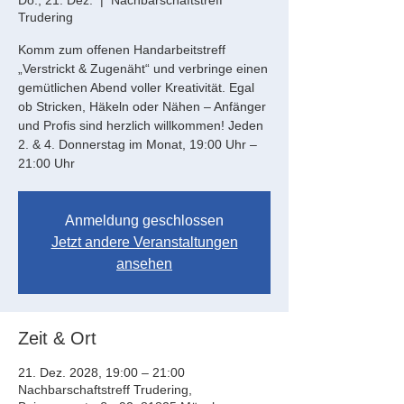
Do., 21. Dez.
  |  
Nachbarschaftstreff
Trudering
Komm zum offenen Handarbeitstreff
„Verstrickt & Zugenäht“ und verbringe einen
gemütlichen Abend voller Kreativität. Egal
ob Stricken, Häkeln oder Nähen – Anfänger
und Profis sind herzlich willkommen! Jeden
2. & 4. Donnerstag im Monat, 19:00 Uhr –
21:00 Uhr
Anmeldung geschlossen
Jetzt andere Veranstaltungen
ansehen
Zeit & Ort
21. Dez. 2028, 19:00 – 21:00
Nachbarschaftstreff Trudering,