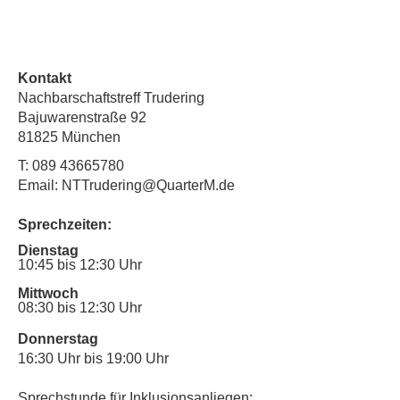
Kontakt
Nachbarschaftstreff Trudering
Bajuwarenstraße 92
81825 München
T:
089 43665780
Email: NTTrudering@QuarterM.de
Sprechzeiten:
Dienstag
10:45 bis 12:30 Uhr
Mittwoch
08:30 bis 12:30 Uhr
Donnerstag
16:30 Uhr bis 19:00 Uhr
Sprechstunde für Inklusionsanliegen: