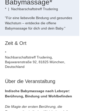
Babymassage*
*
  |  
Nachbarschaftstreff Trudering
"Für eine liebevolle Bindung und gesundes
Wachstum – entdecke die offene
Babymassage für dich und dein Baby."
Zeit & Ort
*
Nachbarschaftstreff Trudering,
Bajuwarenstraße 92, 81825 München,
Deutschland
Über die Veranstaltung
Indische Babymassage nach Leboyer: 
Berührung, Bindung und Wohlbefinden
Die Magie der ersten Berührung, die 