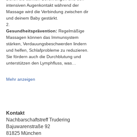
intensiven Augenkontakt während der 
Massage wird die Verbindung zwischen dir 
und deinem Baby gestärkt.
2.   
Gesundheitsprävention:
 Regelmäßige 
Massagen können das Immunsystem 
stärken, Verdauungsbeschwerden lindern 
und helfen, Schlafprobleme zu reduzieren. 
Sie fördern auch die Durchblutung und 
unterstützen den Lymphfluss, was…
Mehr anzeigen
Kontakt
Nachbarschaftstreff Trudering
Bajuwarenstraße 92
81825 München