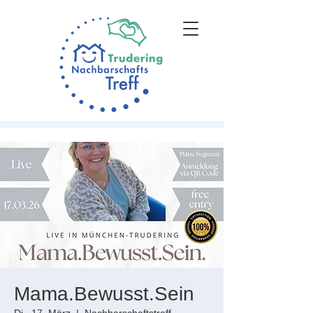
Mama.Bewusst.Sein