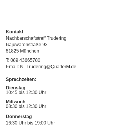
Kontakt
Nachbarschaftstreff Trudering
Bajuwarenstraße 92
81825 München
T:
089 43665780
Email: NTTrudering@QuarterM.de
Sprechzeiten:
Dienstag
10:45 bis 12:30 Uhr
Mittwoch
08:30 bis 12:30 Uhr
Donnerstag
16:30 Uhr bis 19:00 Uhr