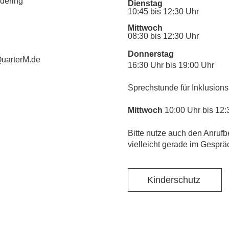
udering
Dienstag
10:45 bis 12:30 Uhr
Mittwoch
08:30 bis 12:30 Uhr
Donnerstag
uarterM.de
16:30 Uhr bis 19:00 Uhr
Sprechstunde für Inklusions
Mittwoch
10:00 Uhr bis 12:
​Bitte nutze auch den Anrufb
vielleicht gerade im Gesprä
Kinderschutz