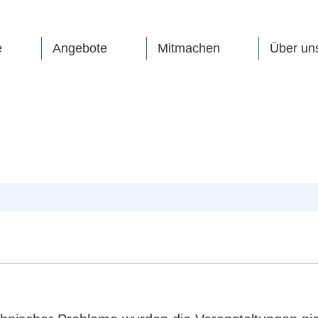
e
Angebote
Mitmachen
Über un