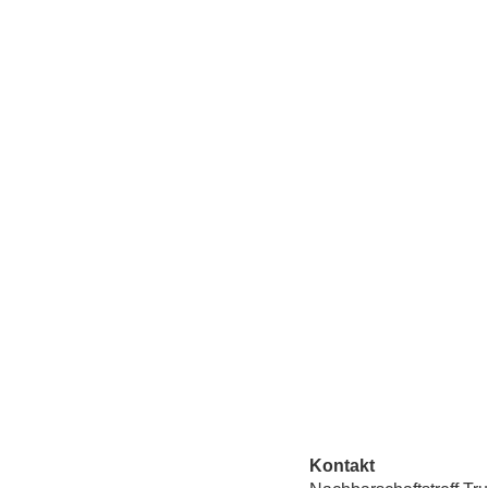
Kontakt