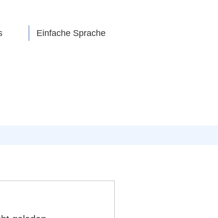
s
Einfache Sprache