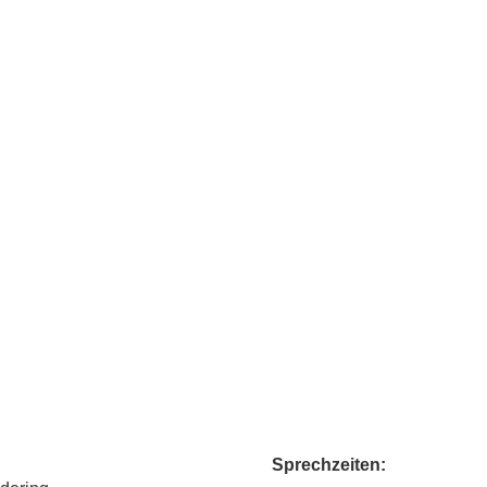
Sprechzeiten: