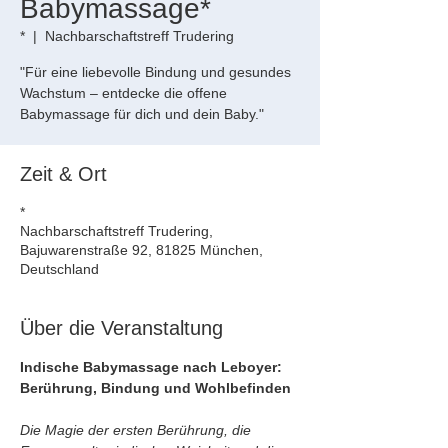
Babymassage*
*
  |  
Nachbarschaftstreff Trudering
"Für eine liebevolle Bindung und gesundes
Wachstum – entdecke die offene
Babymassage für dich und dein Baby."
Zeit & Ort
*
Nachbarschaftstreff Trudering,
Bajuwarenstraße 92, 81825 München,
Deutschland
Über die Veranstaltung
Indische Babymassage nach Leboyer: 
Berührung, Bindung und Wohlbefinden
Die Magie der ersten Berührung, die 