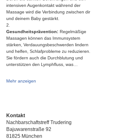
intensiven Augenkontakt während der 
Massage wird die Verbindung zwischen dir 
und deinem Baby gestärkt.
2.   
Gesundheitsprävention:
 Regelmäßige 
Massagen können das Immunsystem 
stärken, Verdauungsbeschwerden lindern 
und helfen, Schlafprobleme zu reduzieren. 
Sie fördern auch die Durchblutung und 
unterstützen den Lymphfluss, was…
Mehr anzeigen
Kontakt
Nachbarschaftstreff Trudering
Bajuwarenstraße 92
81825 München