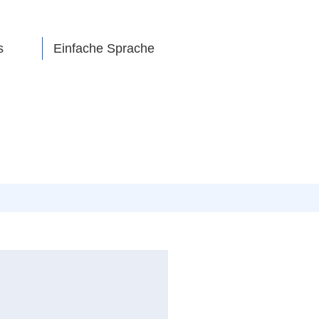
s
Einfache Sprache