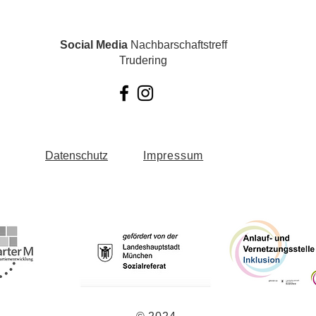
Social Media
Nachbarschaftstreff
Trudering
Datenschutz
Impressum