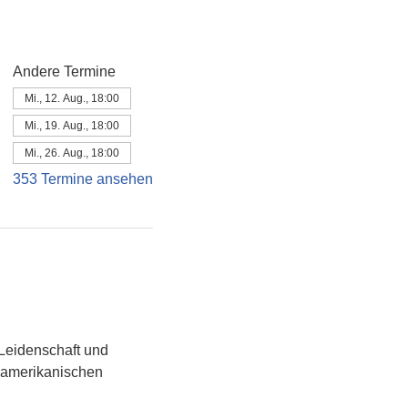
Andere Termine
Mi., 12. Aug., 18:00
Mi., 19. Aug., 18:00
Mi., 26. Aug., 18:00
353 Termine ansehen
Leidenschaft und 
namerikanischen 