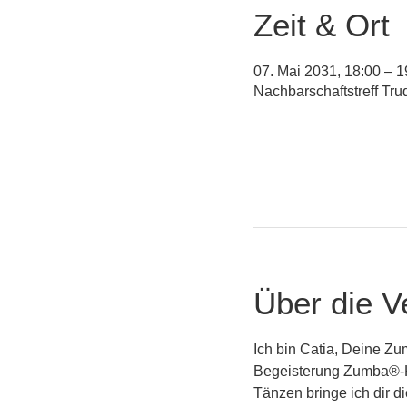
Zeit & Ort
07. Mai 2031, 18:00 – 1
Nachbarschaftstreff Tr
Über die V
Ich bin Catia, Deine Zu
Begeisterung Zumba®-Ku
Tänzen bringe ich dir 