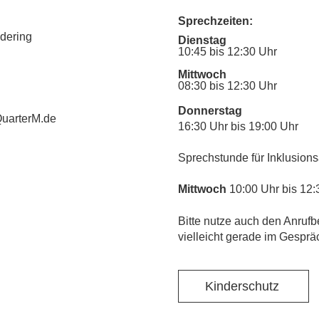
Sprechzeiten:
udering
Dienstag
10:45 bis 12:30 Uhr
Mittwoch
08:30 bis 12:30 Uhr
Donnerstag
uarterM.de
16:30 Uhr bis 19:00 Uhr
Sprechstunde für Inklusions
Mittwoch
10:00 Uhr bis 12:
​Bitte nutze auch den Anrufb
vielleicht gerade im Gesprä
Kinderschutz