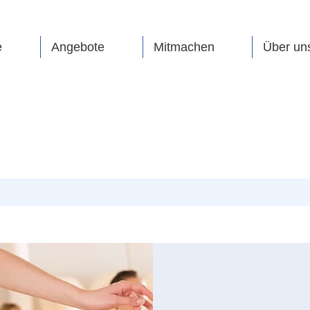
e
Angebote
Mitmachen
Über un