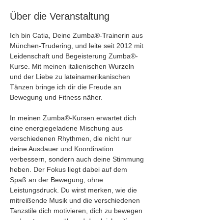
Über die Veranstaltung
Ich bin Catia, Deine Zumba®-Trainerin aus 
München-Trudering, und leite seit 2012 mit 
Leidenschaft und Begeisterung Zumba®-
Kurse. Mit meinen italienischen Wurzeln 
und der Liebe zu lateinamerikanischen 
Tänzen bringe ich dir die Freude an 
Bewegung und Fitness näher.
In meinen Zumba®-Kursen erwartet dich 
eine energiegeladene Mischung aus 
verschiedenen Rhythmen, die nicht nur 
deine Ausdauer und Koordination 
verbessern, sondern auch deine Stimmung 
heben. Der Fokus liegt dabei auf dem 
Spaß an der Bewegung, ohne 
Leistungsdruck. Du wirst merken, wie die 
mitreißende Musik und die verschiedenen 
Tanzstile dich motivieren, dich zu bewegen 