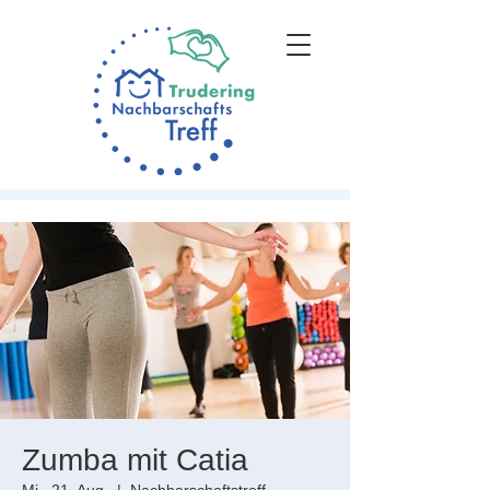
Zumba mit Catia