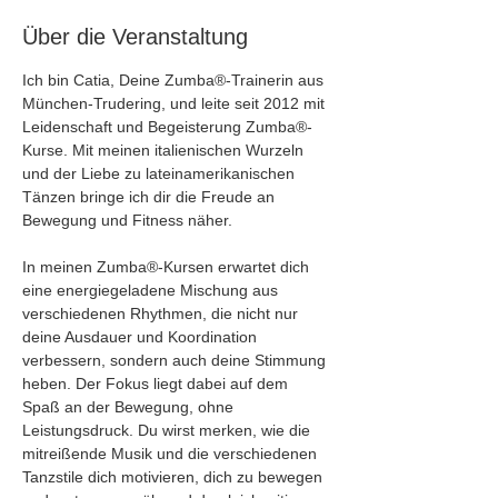
Über die Veranstaltung
Ich bin Catia, Deine Zumba®-Trainerin aus 
München-Trudering, und leite seit 2012 mit 
Leidenschaft und Begeisterung Zumba®-
Kurse. Mit meinen italienischen Wurzeln 
und der Liebe zu lateinamerikanischen 
Tänzen bringe ich dir die Freude an 
Bewegung und Fitness näher.
In meinen Zumba®-Kursen erwartet dich 
eine energiegeladene Mischung aus 
verschiedenen Rhythmen, die nicht nur 
deine Ausdauer und Koordination 
verbessern, sondern auch deine Stimmung 
heben. Der Fokus liegt dabei auf dem 
Spaß an der Bewegung, ohne 
Leistungsdruck. Du wirst merken, wie die 
mitreißende Musik und die verschiedenen 
Tanzstile dich motivieren, dich zu bewegen 