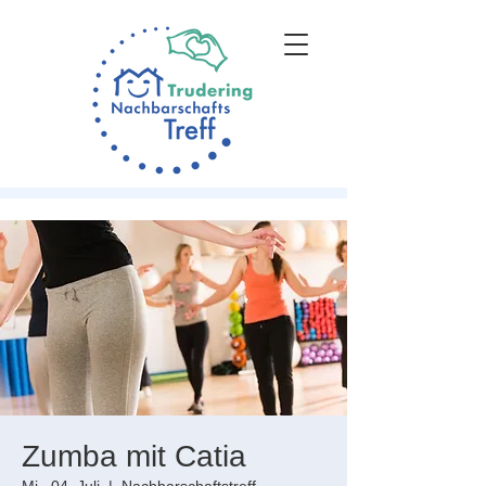
Zumba mit Catia