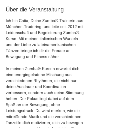
Über die Veranstaltung
Ich bin Catia, Deine Zumba®-Trainerin aus 
München-Trudering, und leite seit 2012 mit 
Leidenschaft und Begeisterung Zumba®-
Kurse. Mit meinen italienischen Wurzeln 
und der Liebe zu lateinamerikanischen 
Tänzen bringe ich dir die Freude an 
Bewegung und Fitness näher.
In meinen Zumba®-Kursen erwartet dich 
eine energiegeladene Mischung aus 
verschiedenen Rhythmen, die nicht nur 
deine Ausdauer und Koordination 
verbessern, sondern auch deine Stimmung 
heben. Der Fokus liegt dabei auf dem 
Spaß an der Bewegung, ohne 
Leistungsdruck. Du wirst merken, wie die 
mitreißende Musik und die verschiedenen 
Tanzstile dich motivieren, dich zu bewegen 