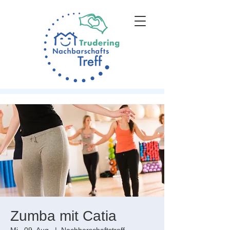
Zumba mit Catia