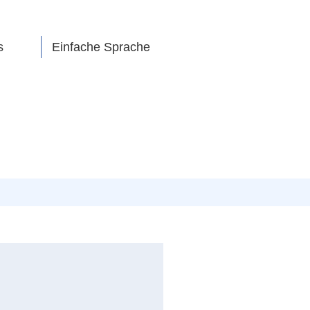
s
Einfache Sprache