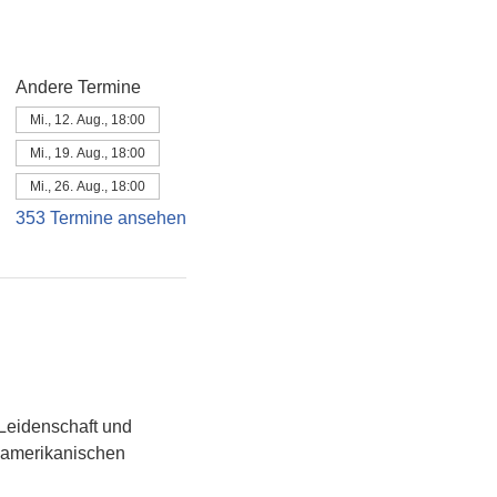
Andere Termine
Mi., 12. Aug., 18:00
Mi., 19. Aug., 18:00
Mi., 26. Aug., 18:00
353 Termine ansehen
Leidenschaft und 
namerikanischen 