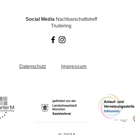
Social Media
Nachbarschaftstreff
Trudering
Datenschutz
Impressum