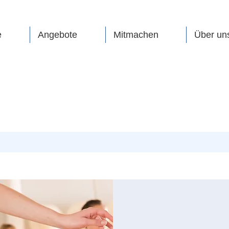
e
Angebote
Mitmachen
Über un