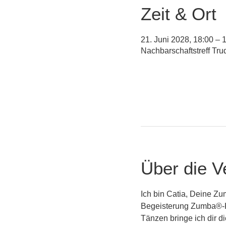
Zeit & Ort
21. Juni 2028, 18:00 – 
Nachbarschaftstreff Tr
Über die V
Ich bin Catia, Deine Zu
Begeisterung Zumba®-Ku
Tänzen bringe ich dir 