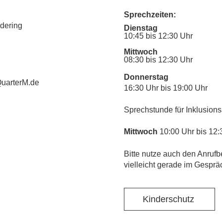
Sprechzeiten:
udering
Dienstag
10:45 bis 12:30 Uhr
Mittwoch
08:30 bis 12:30 Uhr
Donnerstag
uarterM.de
16:30 Uhr bis 19:00 Uhr
Sprechstunde für Inklusions
Mittwoch
10:00 Uhr bis 12:
​Bitte nutze auch den Anrufb
vielleicht gerade im Gesprä
Kinderschutz