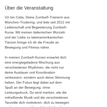
Über die Veranstaltung
Ich bin Catia, Deine Zumba®-Trainerin aus 
München-Trudering, und leite seit 2012 mit 
Leidenschaft und Begeisterung Zumba®-
Kurse. Mit meinen italienischen Wurzeln 
und der Liebe zu lateinamerikanischen 
Tänzen bringe ich dir die Freude an 
Bewegung und Fitness näher.
In meinen Zumba®-Kursen erwartet dich 
eine energiegeladene Mischung aus 
verschiedenen Rhythmen, die nicht nur 
deine Ausdauer und Koordination 
verbessern, sondern auch deine Stimmung 
heben. Der Fokus liegt dabei auf dem 
Spaß an der Bewegung, ohne 
Leistungsdruck. Du wirst merken, wie die 
mitreißende Musik und die verschiedenen 
Tanzstile dich motivieren, dich zu bewegen 