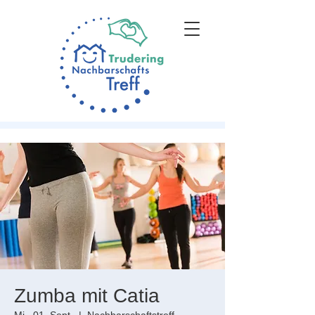
Zumba mit Catia