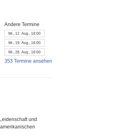
Andere Termine
Mi., 12. Aug., 18:00
Mi., 19. Aug., 18:00
Mi., 26. Aug., 18:00
353 Termine ansehen
Leidenschaft und 
namerikanischen 