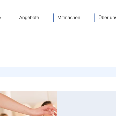
e
Angebote
Mitmachen
Über un