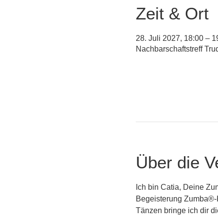
Zeit & Ort
28. Juli 2027, 18:00 – 1
Nachbarschaftstreff Tr
Über die V
Ich bin Catia, Deine Zu
Begeisterung Zumba®-Ku
Tänzen bringe ich dir 