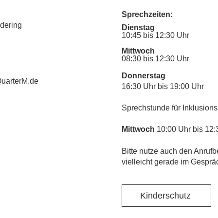
Sprechzeiten:
udering
Dienstag
10:45 bis 12:30 Uhr
Mittwoch
08:30 bis 12:30 Uhr
Donnerstag
uarterM.de
16:30 Uhr bis 19:00 Uhr
Sprechstunde für Inklusions
Mittwoch
10:00 Uhr bis 12:
​Bitte nutze auch den Anrufb
vielleicht gerade im Gesprä
Kinderschutz