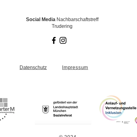
Social Media
Nachbarschaftstreff
Trudering
Datenschutz
Impressum