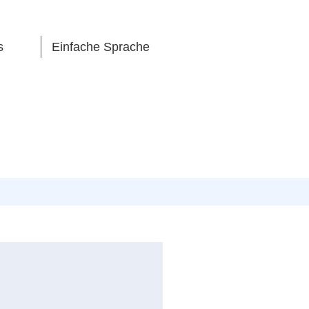
s
Einfache Sprache