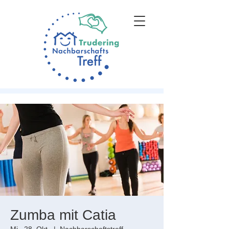
Zumba mit Catia