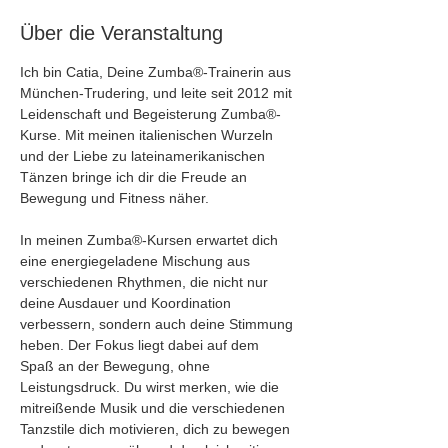
Über die Veranstaltung
Ich bin Catia, Deine Zumba®-Trainerin aus 
München-Trudering, und leite seit 2012 mit 
Leidenschaft und Begeisterung Zumba®-
Kurse. Mit meinen italienischen Wurzeln 
und der Liebe zu lateinamerikanischen 
Tänzen bringe ich dir die Freude an 
Bewegung und Fitness näher.
In meinen Zumba®-Kursen erwartet dich 
eine energiegeladene Mischung aus 
verschiedenen Rhythmen, die nicht nur 
deine Ausdauer und Koordination 
verbessern, sondern auch deine Stimmung 
heben. Der Fokus liegt dabei auf dem 
Spaß an der Bewegung, ohne 
Leistungsdruck. Du wirst merken, wie die 
mitreißende Musik und die verschiedenen 
Tanzstile dich motivieren, dich zu bewegen 