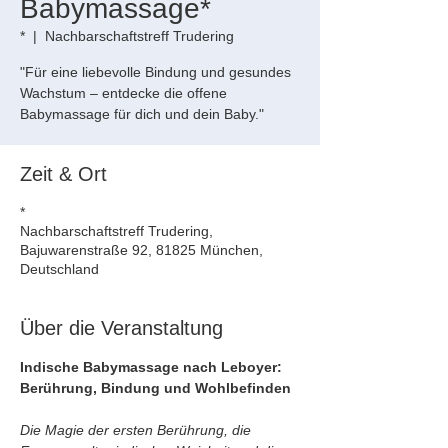
Babymassage*
*
  |  
Nachbarschaftstreff Trudering
"Für eine liebevolle Bindung und gesundes
Wachstum – entdecke die offene
Babymassage für dich und dein Baby."
Zeit & Ort
*
Nachbarschaftstreff Trudering,
Bajuwarenstraße 92, 81825 München,
Deutschland
Über die Veranstaltung
Indische Babymassage nach Leboyer: 
Berührung, Bindung und Wohlbefinden
Die Magie der ersten Berührung, die 