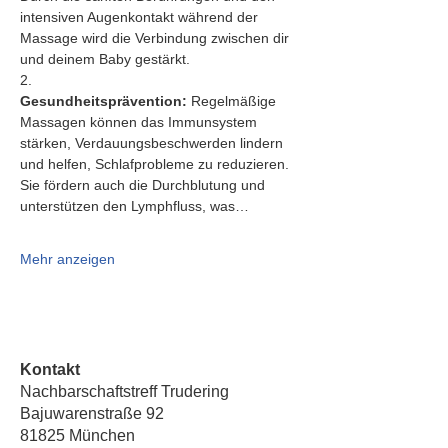
intensiven Augenkontakt während der 
Massage wird die Verbindung zwischen dir 
und deinem Baby gestärkt.
2.   
Gesundheitsprävention:
 Regelmäßige 
Massagen können das Immunsystem 
stärken, Verdauungsbeschwerden lindern 
und helfen, Schlafprobleme zu reduzieren. 
Sie fördern auch die Durchblutung und 
unterstützen den Lymphfluss, was…
Mehr anzeigen
Kontakt
Nachbarschaftstreff Trudering
Bajuwarenstraße 92
81825 München