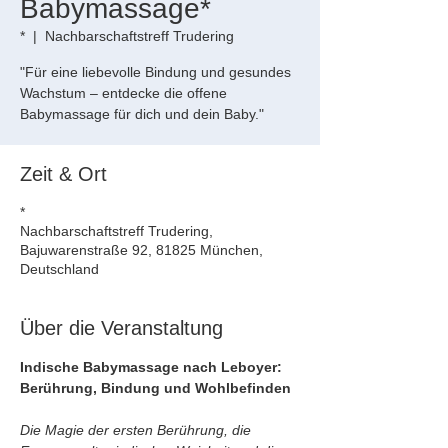
Babymassage*
*
  |  
Nachbarschaftstreff Trudering
"Für eine liebevolle Bindung und gesundes
Wachstum – entdecke die offene
Babymassage für dich und dein Baby."
Zeit & Ort
*
Nachbarschaftstreff Trudering,
Bajuwarenstraße 92, 81825 München,
Deutschland
Über die Veranstaltung
Indische Babymassage nach Leboyer: 
Berührung, Bindung und Wohlbefinden
Die Magie der ersten Berührung, die 