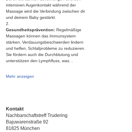
intensiven Augenkontakt während der 
Massage wird die Verbindung zwischen dir 
und deinem Baby gestärkt.
2.   
Gesundheitsprävention:
 Regelmäßige 
Massagen können das Immunsystem 
stärken, Verdauungsbeschwerden lindern 
und helfen, Schlafprobleme zu reduzieren. 
Sie fördern auch die Durchblutung und 
unterstützen den Lymphfluss, was…
Mehr anzeigen
Kontakt
Nachbarschaftstreff Trudering
Bajuwarenstraße 92
81825 München