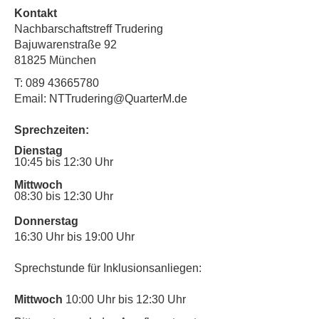
Kontakt
Nachbarschaftstreff Trudering
Bajuwarenstraße 92
81825 München
T:
089 43665780
Email: NTTrudering@QuarterM.de
Sprechzeiten:
Dienstag
10:45 bis 12:30 Uhr
Mittwoch
08:30 bis 12:30 Uhr
Donnerstag
16:30 Uhr bis 19:00 Uhr
Sprechstunde für Inklusionsanliegen:
Mittwoch
10:00 Uhr bis 12:30 Uhr