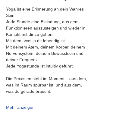
Yoga ist eine Erinnerung an dein Wahres 
Sein.
Jede Stunde eine Einladung, aus dem 
Funktionieren auszusteigen und wieder in 
Kontakt mit dir zu gehen.
Mit dem, was in dir lebendig ist:
Mit deinem Atem, deinem Körper, deinem 
Nervensystem, deinem Bewusstsein und 
deiner Frequenz.
Jede Yogastunde ist intuitiv geführt.
Die Praxis entsteht im Moment – aus dem, 
was im Raum spürbar ist, und aus dem, 
was du gerade braucht.
Mehr anzeigen