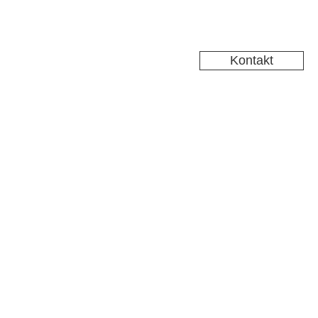
Kontakt