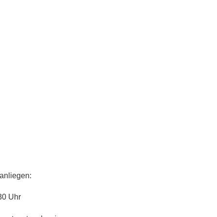
anliegen:
30 Uhr