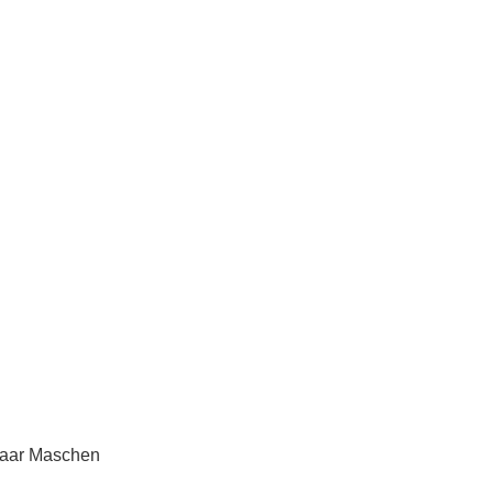
paar Maschen 