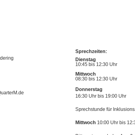
Sprechzeiten:
udering
Dienstag
10:45 bis 12:30 Uhr
Mittwoch
08:30 bis 12:30 Uhr
Donnerstag
uarterM.de
16:30 Uhr bis 19:00 Uhr
Sprechstunde für Inklusions
Mittwoch
10:00 Uhr bis 12: