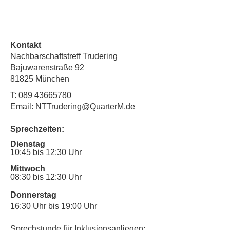
Kontakt
Nachbarschaftstreff Trudering
Bajuwarenstraße 92
81825 München
T:
089 43665780
Email: NTTrudering@QuarterM.de
Sprechzeiten:
Dienstag
10:45 bis 12:30 Uhr
Mittwoch
08:30 bis 12:30 Uhr
Donnerstag
16:30 Uhr bis 19:00 Uhr
Sprechstunde für Inklusionsanliegen: