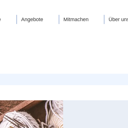
e
Angebote
Mitmachen
Über un