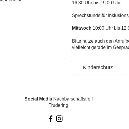
16:30 Uhr bis 19:00 Uhr
Sprechstunde für Inklusions
Mittwoch
10:00 Uhr bis 12:
​Bitte nutze auch den Anrufb
vielleicht gerade im Gesprä
Kinderschutz
Social Media
Nachbarschaftstreff
Trudering