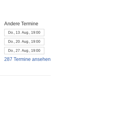
Andere Termine
Do., 13. Aug., 19:00
Do., 20. Aug., 19:00
Do., 27. Aug., 19:00
287 Termine ansehen