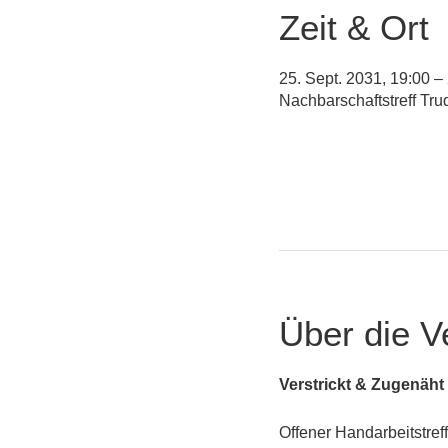
Zeit & Ort
25. Sept. 2031, 19:00 –
Nachbarschaftstreff Tr
Über die V
Verstrickt & Zugenäht
Offener Handarbeitstreff