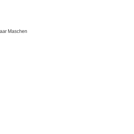
paar Maschen 