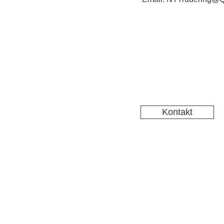
Kontakt