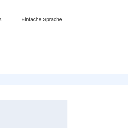
s
Einfache Sprache