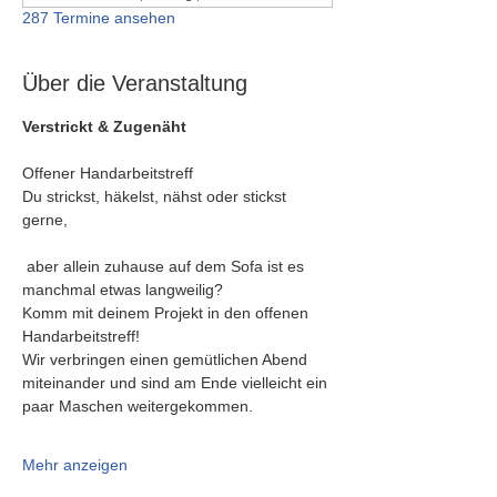
287 Termine ansehen
Über die Veranstaltung
Verstrickt & Zugenäht
Offener Handarbeitstreff
Du strickst, häkelst, nähst oder stickst 
gerne,
 aber allein zuhause auf dem Sofa ist es 
manchmal etwas langweilig?
Komm mit deinem Projekt in den offenen 
Handarbeitstreff!
Wir verbringen einen gemütlichen Abend 
miteinander und sind am Ende vielleicht ein 
paar Maschen weitergekommen.
Mehr anzeigen