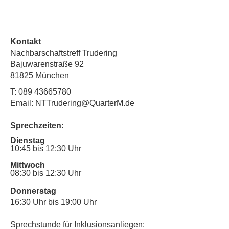
Kontakt
Nachbarschaftstreff Trudering
Bajuwarenstraße 92
81825 München
T:
089 43665780
Email: NTTrudering@QuarterM.de
Sprechzeiten:
Dienstag
10:45 bis 12:30 Uhr
Mittwoch
08:30 bis 12:30 Uhr
Donnerstag
16:30 Uhr bis 19:00 Uhr
Sprechstunde für Inklusionsanliegen: