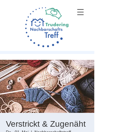
Verstrickt & Zugenäht