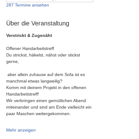
287 Termine ansehen
Über die Veranstaltung
Verstrickt & Zugenäht
Offener Handarbeitstreff
Du strickst, häkelst, nähst oder stickst 
gerne,
 aber allein zuhause auf dem Sofa ist es 
manchmal etwas langweilig?
Komm mit deinem Projekt in den offenen 
Handarbeitstreff!
Wir verbringen einen gemütlichen Abend 
miteinander und sind am Ende vielleicht ein 
paar Maschen weitergekommen.
Mehr anzeigen