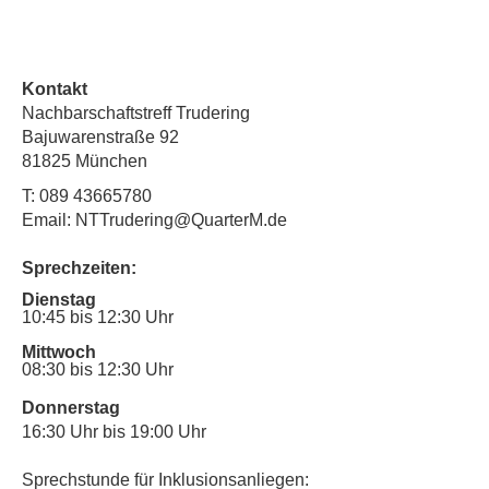
Kontakt
Nachbarschaftstreff Trudering
Bajuwarenstraße 92
81825 München
T:
089 43665780
Email: NTTrudering@QuarterM.de
Sprechzeiten:
Dienstag
10:45 bis 12:30 Uhr
Mittwoch
08:30 bis 12:30 Uhr
Donnerstag
16:30 Uhr bis 19:00 Uhr
Sprechstunde für Inklusionsanliegen: