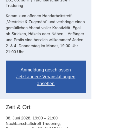
Do., 08. Juni
  |  
Nachbarschaftstreff
Trudering
Komm zum offenen Handarbeitstreff
„Verstrickt & Zugenäht“ und verbringe einen
gemütlichen Abend voller Kreativität. Egal
ob Stricken, Häkeln oder Nähen – Anfänger
und Profis sind herzlich willkommen! Jeden
2. & 4. Donnerstag im Monat, 19:00 Uhr –
21:00 Uhr
Anmeldung geschlossen
Jetzt andere Veranstaltungen
ansehen
Zeit & Ort
08. Juni 2028, 19:00 – 21:00
Nachbarschaftstreff Trudering,