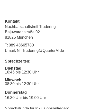
Kontakt
Nachbarschaftstreff Trudering
Bajuwarenstraße 92
81825 München
T:
089 43665780
Email: NTTrudering@QuarterM.de
Sprechzeiten:
Dienstag
10:45 bis 12:30 Uhr
Mittwoch
08:30 bis 12:30 Uhr
Donnerstag
16:30 Uhr bis 19:00 Uhr
Sprechstunde für Inklusionsanliegen: