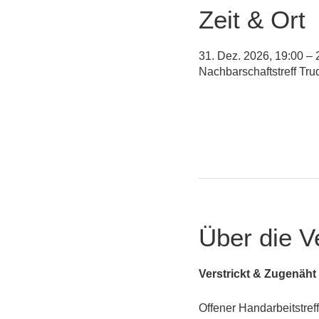
Zeit & Ort
31. Dez. 2026, 19:00 – 
Nachbarschaftstreff Tr
Über die V
Verstrickt & Zugenäht
Offener Handarbeitstreff