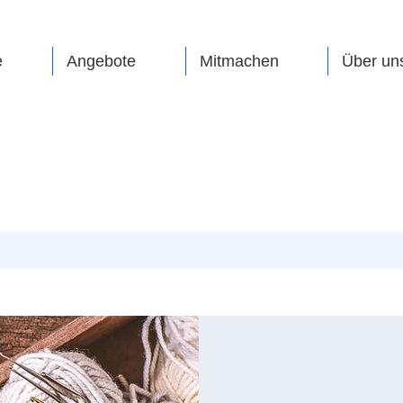
e
Angebote
Mitmachen
Über un