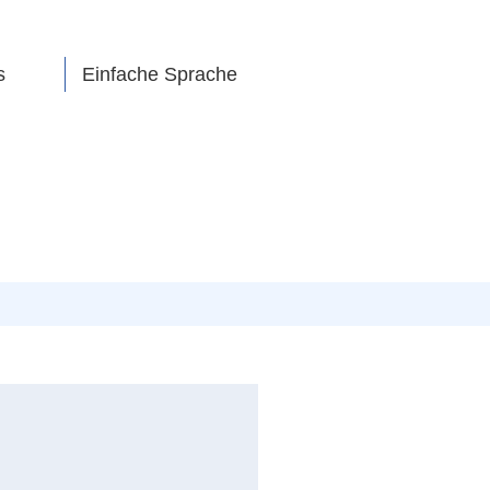
s
Einfache Sprache