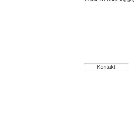
Kontakt