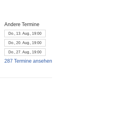
Andere Termine
Do., 13. Aug., 19:00
Do., 20. Aug., 19:00
Do., 27. Aug., 19:00
287 Termine ansehen