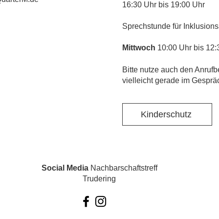
16:30 Uhr bis 19:00 Uhr
Sprechstunde für Inklusions
Mittwoch
10:00 Uhr bis 12:
​Bitte nutze auch den Anrufb
vielleicht gerade im Gesprä
Kinderschutz
Social Media
Nachbarschaftstreff
Trudering