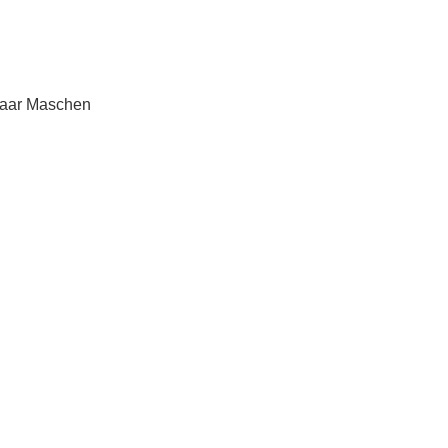
paar Maschen 