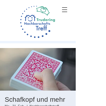
Schafkopf und mehr