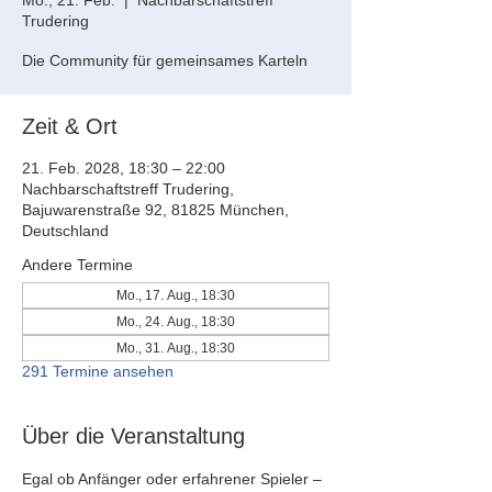
Mo., 21. Feb.
  |  
Nachbarschaftstreff
Trudering
Die Community für gemeinsames Karteln
Zeit & Ort
21. Feb. 2028, 18:30 – 22:00
Nachbarschaftstreff Trudering,
Bajuwarenstraße 92, 81825 München,
Deutschland
Andere Termine
Mo., 17. Aug., 18:30
Mo., 24. Aug., 18:30
Mo., 31. Aug., 18:30
291 Termine ansehen
Über die Veranstaltung
Egal ob Anfänger oder erfahrener Spieler – 