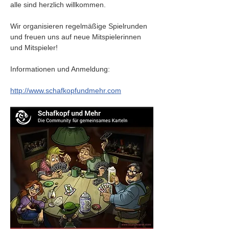
alle sind herzlich willkommen.
Wir organisieren regelmäßige Spielrunden 
und freuen uns auf neue Mitspielerinnen 
und Mitspieler!
Informationen und Anmeldung:
http://www.schafkopfundmehr.com