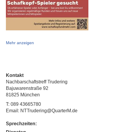
Mehr anzeigen
Kontakt
Nachbarschaftstreff Trudering
Bajuwarenstraße 92
81825 München
T:
089 43665780
Email: NTTrudering@QuarterM.de
Sprechzeiten: