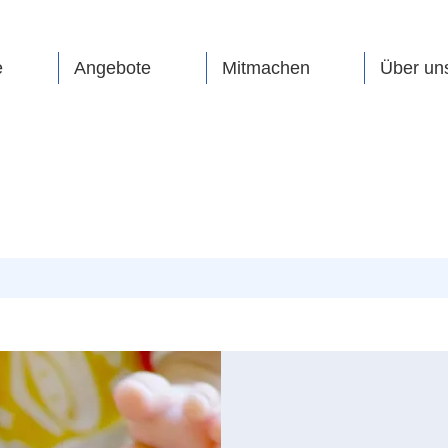
e
Angebote
Mitmachen
Über un