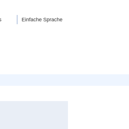
s
Einfache Sprache