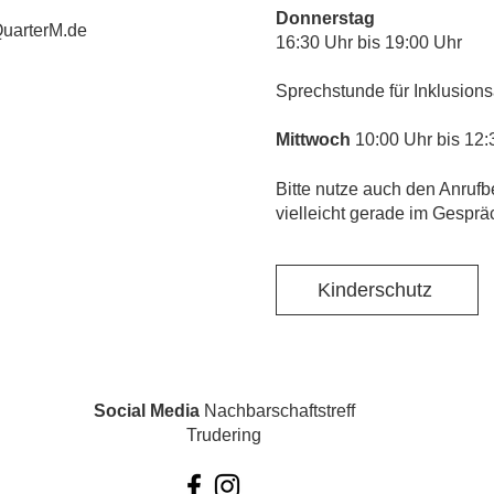
Donnerstag
uarterM.de
16:30 Uhr bis 19:00 Uhr
Sprechstunde für Inklusions
Mittwoch
10:00 Uhr bis 12:
​Bitte nutze auch den Anrufb
vielleicht gerade im Gesprä
Kinderschutz
Social Media
Nachbarschaftstreff
Trudering