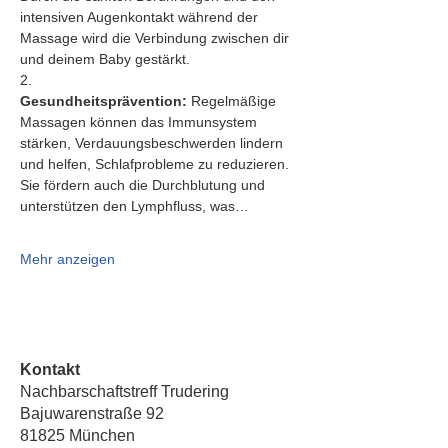
intensiven Augenkontakt während der 
Massage wird die Verbindung zwischen dir 
und deinem Baby gestärkt.
2.   
Gesundheitsprävention:
 Regelmäßige 
Massagen können das Immunsystem 
stärken, Verdauungsbeschwerden lindern 
und helfen, Schlafprobleme zu reduzieren. 
Sie fördern auch die Durchblutung und 
unterstützen den Lymphfluss, was…
Mehr anzeigen
Kontakt
Nachbarschaftstreff Trudering
Bajuwarenstraße 92
81825 München