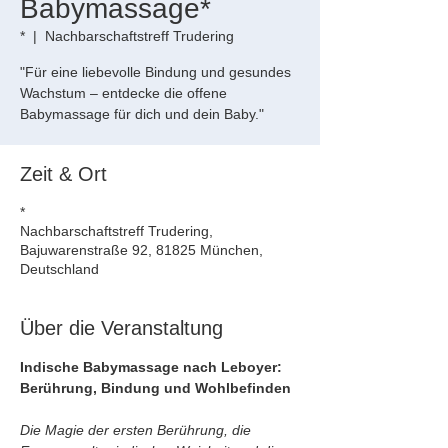
Babymassage*
*
  |  
Nachbarschaftstreff Trudering
"Für eine liebevolle Bindung und gesundes
Wachstum – entdecke die offene
Babymassage für dich und dein Baby."
Zeit & Ort
*
Nachbarschaftstreff Trudering,
Bajuwarenstraße 92, 81825 München,
Deutschland
Über die Veranstaltung
Indische Babymassage nach Leboyer: 
Berührung, Bindung und Wohlbefinden
Die Magie der ersten Berührung, die 