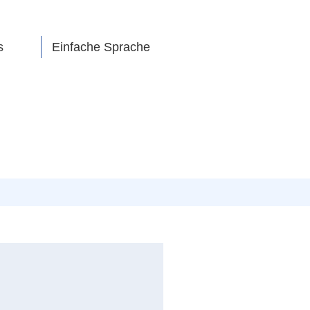
s
Einfache Sprache