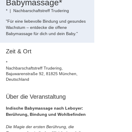
Babymassage*
*
  |  
Nachbarschaftstreff Trudering
"Für eine liebevolle Bindung und gesundes
Wachstum – entdecke die offene
Babymassage für dich und dein Baby."
Zeit & Ort
*
Nachbarschaftstreff Trudering,
Bajuwarenstraße 92, 81825 München,
Deutschland
Über die Veranstaltung
Indische Babymassage nach Leboyer: 
Berührung, Bindung und Wohlbefinden
Die Magie der ersten Berührung, die 