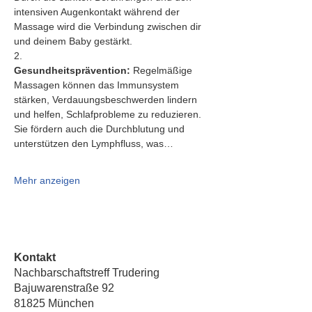
intensiven Augenkontakt während der 
Massage wird die Verbindung zwischen dir 
und deinem Baby gestärkt.
2.   
Gesundheitsprävention:
 Regelmäßige 
Massagen können das Immunsystem 
stärken, Verdauungsbeschwerden lindern 
und helfen, Schlafprobleme zu reduzieren. 
Sie fördern auch die Durchblutung und 
unterstützen den Lymphfluss, was…
Mehr anzeigen
Kontakt
Nachbarschaftstreff Trudering
Bajuwarenstraße 92
81825 München