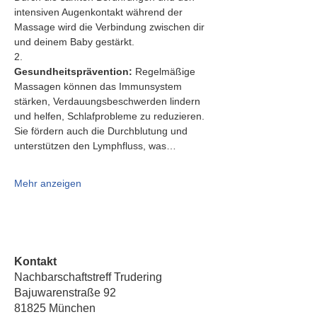
intensiven Augenkontakt während der 
Massage wird die Verbindung zwischen dir 
und deinem Baby gestärkt.
2.   
Gesundheitsprävention:
 Regelmäßige 
Massagen können das Immunsystem 
stärken, Verdauungsbeschwerden lindern 
und helfen, Schlafprobleme zu reduzieren. 
Sie fördern auch die Durchblutung und 
unterstützen den Lymphfluss, was…
Mehr anzeigen
Kontakt
Nachbarschaftstreff Trudering
Bajuwarenstraße 92
81825 München