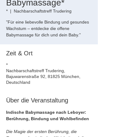
Babymassage*
*
  |  
Nachbarschaftstreff Trudering
"Für eine liebevolle Bindung und gesundes
Wachstum – entdecke die offene
Babymassage für dich und dein Baby."
Zeit & Ort
*
Nachbarschaftstreff Trudering,
Bajuwarenstraße 92, 81825 München,
Deutschland
Über die Veranstaltung
Indische Babymassage nach Leboyer: 
Berührung, Bindung und Wohlbefinden
Die Magie der ersten Berührung, die 