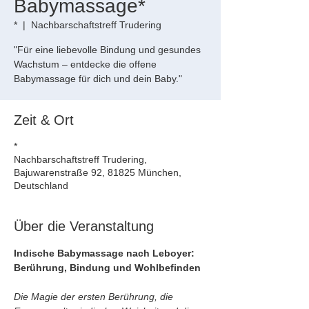
Babymassage*
*
  |  
Nachbarschaftstreff Trudering
"Für eine liebevolle Bindung und gesundes
Wachstum – entdecke die offene
Babymassage für dich und dein Baby."
Zeit & Ort
*
Nachbarschaftstreff Trudering,
Bajuwarenstraße 92, 81825 München,
Deutschland
Über die Veranstaltung
Indische Babymassage nach Leboyer: 
Berührung, Bindung und Wohlbefinden
Die Magie der ersten Berührung, die 