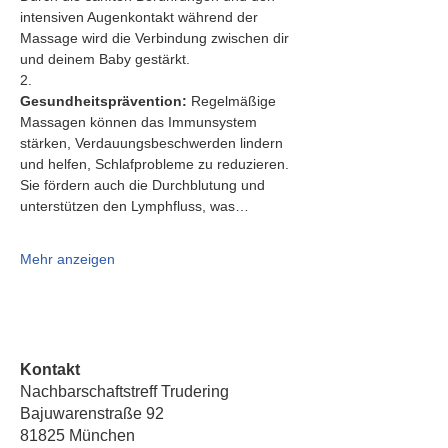
intensiven Augenkontakt während der 
Massage wird die Verbindung zwischen dir 
und deinem Baby gestärkt.
2.   
Gesundheitsprävention:
 Regelmäßige 
Massagen können das Immunsystem 
stärken, Verdauungsbeschwerden lindern 
und helfen, Schlafprobleme zu reduzieren. 
Sie fördern auch die Durchblutung und 
unterstützen den Lymphfluss, was…
Mehr anzeigen
Kontakt
Nachbarschaftstreff Trudering
Bajuwarenstraße 92
81825 München