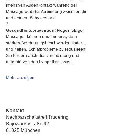
intensiven Augenkontakt während der 
Massage wird die Verbindung zwischen dir 
und deinem Baby gestärkt.
2.   
Gesundheitsprävention:
 Regelmäßige 
Massagen können das Immunsystem 
stärken, Verdauungsbeschwerden lindern 
und helfen, Schlafprobleme zu reduzieren. 
Sie fördern auch die Durchblutung und 
unterstützen den Lymphfluss, was…
Mehr anzeigen
Kontakt
Nachbarschaftstreff Trudering
Bajuwarenstraße 92
81825 München