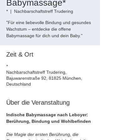
Babymassage*
*
  |  
Nachbarschaftstreff Trudering
"Für eine liebevolle Bindung und gesundes
Wachstum – entdecke die offene
Babymassage für dich und dein Baby."
Zeit & Ort
*
Nachbarschaftstreff Trudering,
Bajuwarenstraße 92, 81825 München,
Deutschland
Über die Veranstaltung
Indische Babymassage nach Leboyer: 
Berührung, Bindung und Wohlbefinden
Die Magie der ersten Berührung, die 