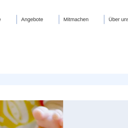
e
Angebote
Mitmachen
Über un