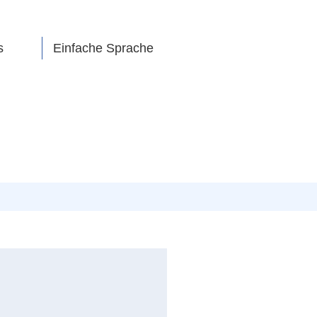
s
Einfache Sprache