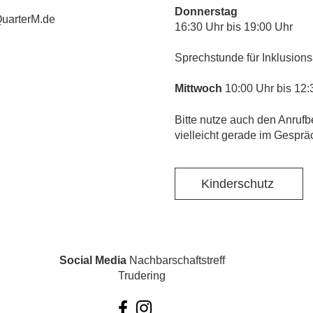
Donnerstag
uarterM.de
16:30 Uhr bis 19:00 Uhr
Sprechstunde für Inklusions
Mittwoch
10:00 Uhr bis 12:
​Bitte nutze auch den Anrufb
vielleicht gerade im Gesprä
Kinderschutz
Social Media
Nachbarschaftstreff
Trudering