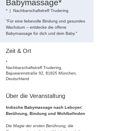
Babymassage*
*
  |  
Nachbarschaftstreff Trudering
"Für eine liebevolle Bindung und gesundes
Wachstum – entdecke die offene
Babymassage für dich und dein Baby."
Zeit & Ort
*
Nachbarschaftstreff Trudering,
Bajuwarenstraße 92, 81825 München,
Deutschland
Über die Veranstaltung
Indische Babymassage nach Leboyer: 
Berührung, Bindung und Wohlbefinden
Die Magie der ersten Berührung, die 