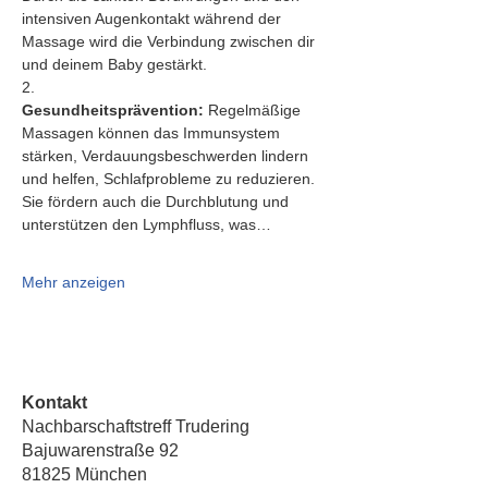
intensiven Augenkontakt während der 
Massage wird die Verbindung zwischen dir 
und deinem Baby gestärkt.
2.   
Gesundheitsprävention:
 Regelmäßige 
Massagen können das Immunsystem 
stärken, Verdauungsbeschwerden lindern 
und helfen, Schlafprobleme zu reduzieren. 
Sie fördern auch die Durchblutung und 
unterstützen den Lymphfluss, was…
Mehr anzeigen
Kontakt
Nachbarschaftstreff Trudering
Bajuwarenstraße 92
81825 München