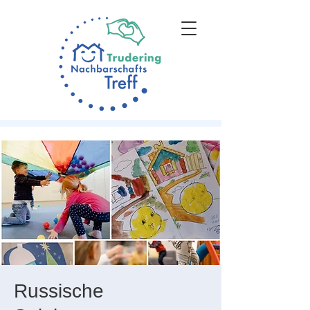
Russische