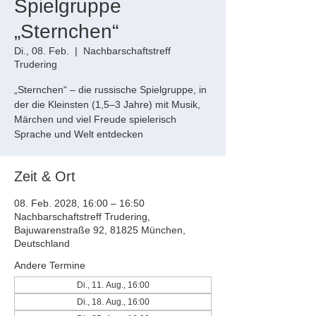
Spielgruppe
„Sternchen“
Di., 08. Feb.
  |  
Nachbarschaftstreff
Trudering
„Sternchen“ – die russische Spielgruppe, in
der die Kleinsten (1,5–3 Jahre) mit Musik,
Märchen und viel Freude spielerisch
Sprache und Welt entdecken
Zeit & Ort
08. Feb. 2028, 16:00 – 16:50
Nachbarschaftstreff Trudering,
Bajuwarenstraße 92, 81825 München,
Deutschland
Andere Termine
Di., 11. Aug., 16:00
Di., 18. Aug., 16:00