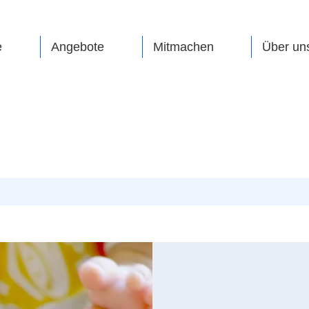
e
Angebote
Mitmachen
Über un