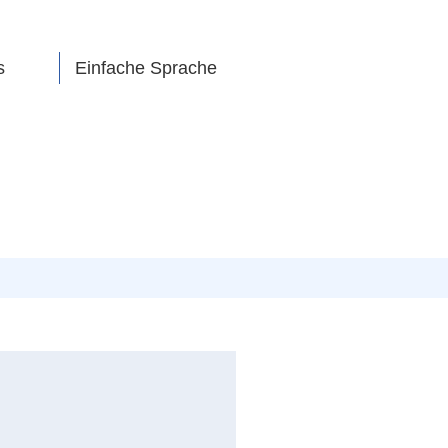
s
Einfache Sprache