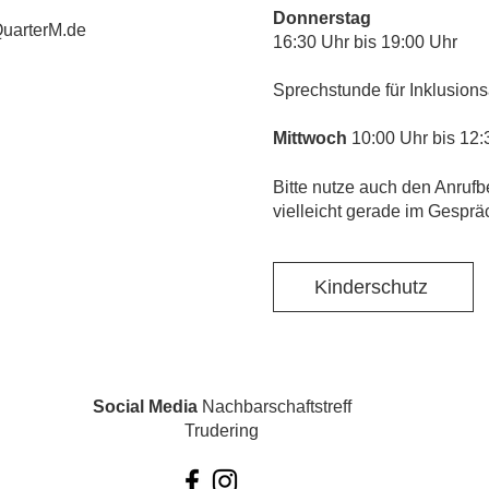
Donnerstag
uarterM.de
16:30 Uhr bis 19:00 Uhr
Sprechstunde für Inklusions
Mittwoch
10:00 Uhr bis 12:
​Bitte nutze auch den Anrufb
vielleicht gerade im Gesprä
Kinderschutz
Social Media
Nachbarschaftstreff
Trudering