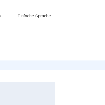
s
Einfache Sprache