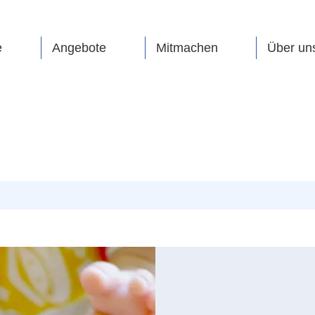
e
Angebote
Mitmachen
Über un