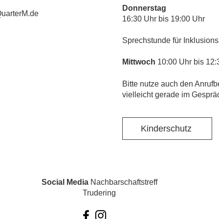
Donnerstag
uarterM.de
16:30 Uhr bis 19:00 Uhr
Sprechstunde für Inklusions
Mittwoch
10:00 Uhr bis 12:
​Bitte nutze auch den Anrufb
vielleicht gerade im Gesprä
Kinderschutz
Social Media
Nachbarschaftstreff
Trudering