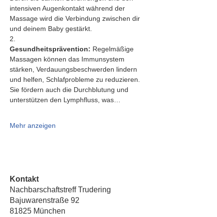
intensiven Augenkontakt während der 
Massage wird die Verbindung zwischen dir 
und deinem Baby gestärkt.
2.   
Gesundheitsprävention:
 Regelmäßige 
Massagen können das Immunsystem 
stärken, Verdauungsbeschwerden lindern 
und helfen, Schlafprobleme zu reduzieren. 
Sie fördern auch die Durchblutung und 
unterstützen den Lymphfluss, was…
Mehr anzeigen
Kontakt
Nachbarschaftstreff Trudering
Bajuwarenstraße 92
81825 München