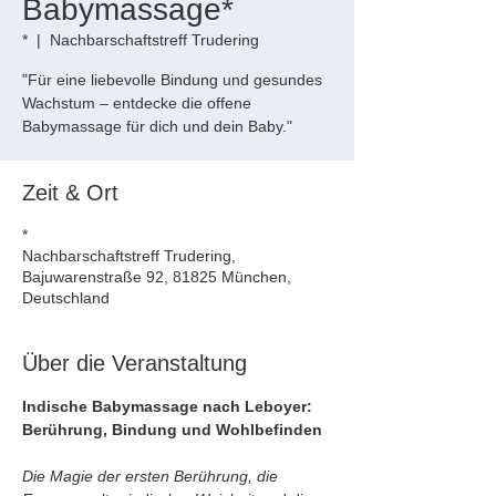
Babymassage*
*
  |  
Nachbarschaftstreff Trudering
"Für eine liebevolle Bindung und gesundes
Wachstum – entdecke die offene
Babymassage für dich und dein Baby."
Zeit & Ort
*
Nachbarschaftstreff Trudering,
Bajuwarenstraße 92, 81825 München,
Deutschland
Über die Veranstaltung
Indische Babymassage nach Leboyer: 
Berührung, Bindung und Wohlbefinden
Die Magie der ersten Berührung, die 