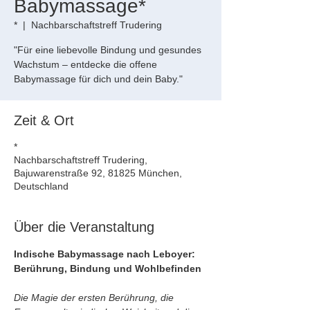
Babymassage*
*
  |  
Nachbarschaftstreff Trudering
"Für eine liebevolle Bindung und gesundes
Wachstum – entdecke die offene
Babymassage für dich und dein Baby."
Zeit & Ort
*
Nachbarschaftstreff Trudering,
Bajuwarenstraße 92, 81825 München,
Deutschland
Über die Veranstaltung
Indische Babymassage nach Leboyer: 
Berührung, Bindung und Wohlbefinden
Die Magie der ersten Berührung, die 