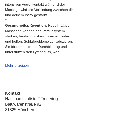
intensiven Augenkontakt während der 
Massage wird die Verbindung zwischen dir 
und deinem Baby gestärkt.
2.   
Gesundheitsprävention:
 Regelmäßige 
Massagen können das Immunsystem 
stärken, Verdauungsbeschwerden lindern 
und helfen, Schlafprobleme zu reduzieren. 
Sie fördern auch die Durchblutung und 
unterstützen den Lymphfluss, was…
Mehr anzeigen
Kontakt
Nachbarschaftstreff Trudering
Bajuwarenstraße 92
81825 München