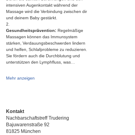
intensiven Augenkontakt während der 
Massage wird die Verbindung zwischen dir 
und deinem Baby gestärkt.
2.   
Gesundheitsprävention:
 Regelmäßige 
Massagen können das Immunsystem 
stärken, Verdauungsbeschwerden lindern 
und helfen, Schlafprobleme zu reduzieren. 
Sie fördern auch die Durchblutung und 
unterstützen den Lymphfluss, was…
Mehr anzeigen
Kontakt
Nachbarschaftstreff Trudering
Bajuwarenstraße 92
81825 München