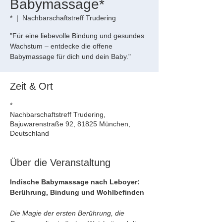
Babymassage*
*
  |  
Nachbarschaftstreff Trudering
"Für eine liebevolle Bindung und gesundes
Wachstum – entdecke die offene
Babymassage für dich und dein Baby."
Zeit & Ort
*
Nachbarschaftstreff Trudering,
Bajuwarenstraße 92, 81825 München,
Deutschland
Über die Veranstaltung
Indische Babymassage nach Leboyer: 
Berührung, Bindung und Wohlbefinden
Die Magie der ersten Berührung, die 