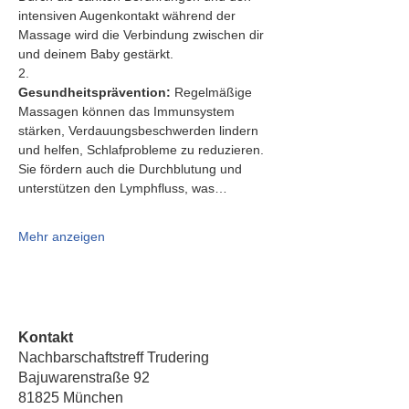
intensiven Augenkontakt während der 
Massage wird die Verbindung zwischen dir 
und deinem Baby gestärkt.
2.   
Gesundheitsprävention:
 Regelmäßige 
Massagen können das Immunsystem 
stärken, Verdauungsbeschwerden lindern 
und helfen, Schlafprobleme zu reduzieren. 
Sie fördern auch die Durchblutung und 
unterstützen den Lymphfluss, was…
Mehr anzeigen
Kontakt
Nachbarschaftstreff Trudering
Bajuwarenstraße 92
81825 München