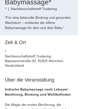
Babymassage*
*
  |  
Nachbarschaftstreff Trudering
"Für eine liebevolle Bindung und gesundes
Wachstum – entdecke die offene
Babymassage für dich und dein Baby."
Zeit & Ort
*
Nachbarschaftstreff Trudering,
Bajuwarenstraße 92, 81825 München,
Deutschland
Über die Veranstaltung
Indische Babymassage nach Leboyer: 
Berührung, Bindung und Wohlbefinden
Die Magie der ersten Berührung, die 