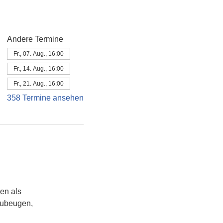
Andere Termine
Fr., 07. Aug., 16:00
Fr., 14. Aug., 16:00
Fr., 21. Aug., 16:00
358 Termine ansehen
hen als
rzubeugen,