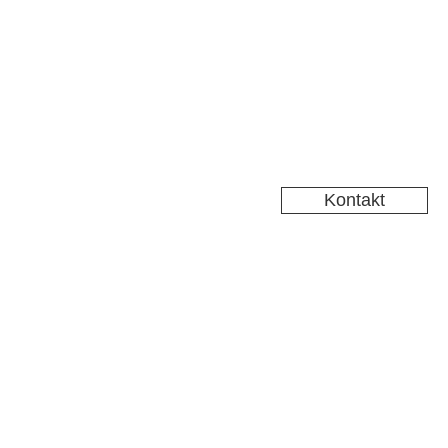
Kontakt