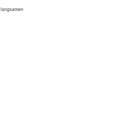
e langsamen