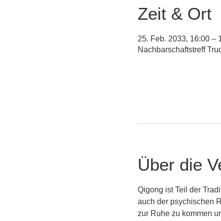
Zeit & Ort
25. Feb. 2033, 16:00 – 
Nachbarschaftstreff Tr
Über die V
Qigong ist Teil der Tra
auch der psychischen Re
zur Ruhe zu kommen und 