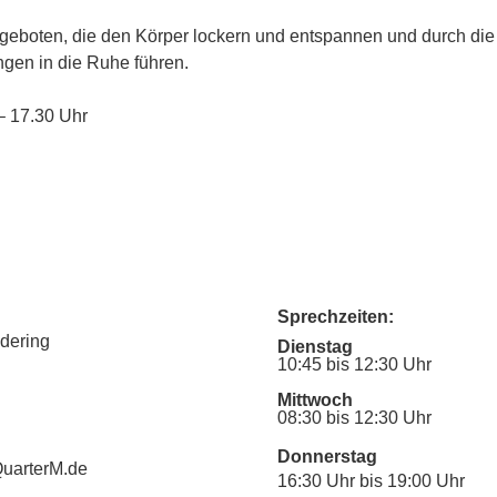
eboten, die den Körper lockern und entspannen und durch di
gen in die Ruhe führen.
 – 17.30 Uhr
Sprechzeiten:
udering
Dienstag
10:45 bis 12:30 Uhr
Mittwoch
08:30 bis 12:30 Uhr
Donnerstag
uarterM.de
16:30 Uhr bis 19:00 Uhr