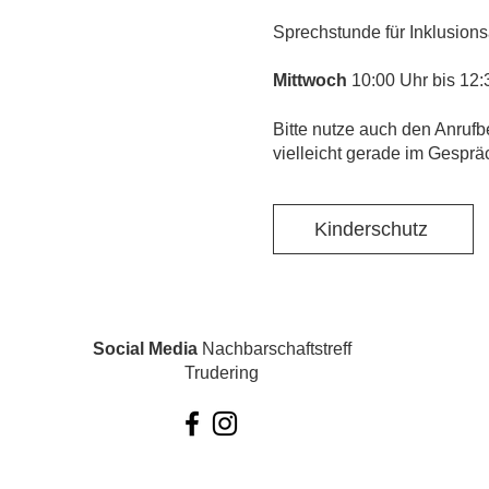
Sprechstunde für Inklusions
Mittwoch
10:00 Uhr bis 12:
​Bitte nutze auch den Anrufb
vielleicht gerade im Gesprä
Kinderschutz
Social Media
Nachbarschaftstreff
Trudering