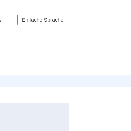
s
Einfache Sprache