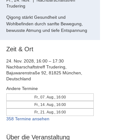
Fr., 24. Nov.
  |  
Nachbarschaftstreff
Trudering
Qigong stärkt Gesundheit und
Wohlbefinden durch sanfte Bewegung,
bewusste Atmung und tiefe Entspannung
Zeit & Ort
24. Nov. 2028, 16:00 – 17:30
Nachbarschaftstreff Trudering,
Bajuwarenstraße 92, 81825 München,
Deutschland
Andere Termine
Fr., 07. Aug., 16:00
Fr., 14. Aug., 16:00
Fr., 21. Aug., 16:00
358 Termine ansehen
Über die Veranstaltung