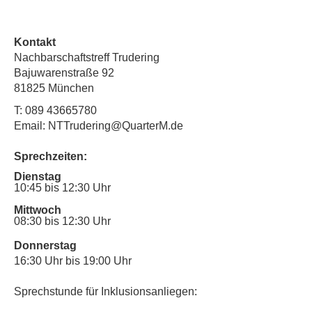
Kontakt
Nachbarschaftstreff Trudering
Bajuwarenstraße 92
81825 München
T:
089 43665780
Email: NTTrudering@QuarterM.de
Sprechzeiten:
Dienstag
10:45 bis 12:30 Uhr
Mittwoch
08:30 bis 12:30 Uhr
Donnerstag
16:30 Uhr bis 19:00 Uhr
Sprechstunde für Inklusionsanliegen: