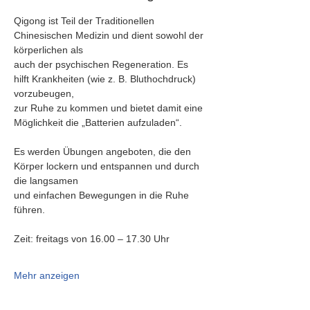
Qigong ist Teil der Traditionellen 
Chinesischen Medizin und dient sowohl der 
körperlichen als
auch der psychischen Regeneration. Es 
hilft Krankheiten (wie z. B. Bluthochdruck) 
vorzubeugen,
zur Ruhe zu kommen und bietet damit eine 
Möglichkeit die „Batterien aufzuladen“.
Es werden Übungen angeboten, die den 
Körper lockern und entspannen und durch 
die langsamen
und einfachen Bewegungen in die Ruhe 
führen.
Zeit: freitags von 16.00 – 17.30 Uhr
Mehr anzeigen