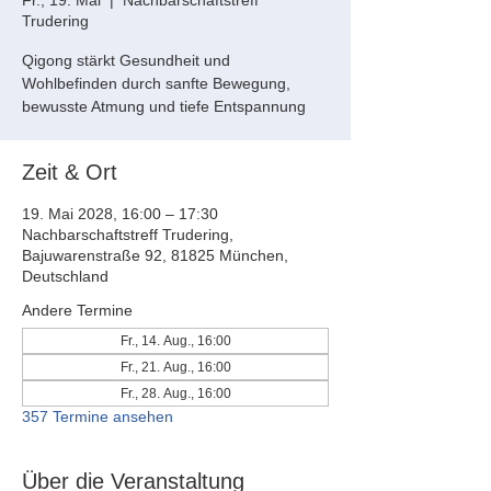
Fr., 19. Mai
  |  
Nachbarschaftstreff
Trudering
Qigong stärkt Gesundheit und
Wohlbefinden durch sanfte Bewegung,
bewusste Atmung und tiefe Entspannung
Zeit & Ort
19. Mai 2028, 16:00 – 17:30
Nachbarschaftstreff Trudering,
Bajuwarenstraße 92, 81825 München,
Deutschland
Andere Termine
Fr., 14. Aug., 16:00
Fr., 21. Aug., 16:00
Fr., 28. Aug., 16:00
357 Termine ansehen
Über die Veranstaltung