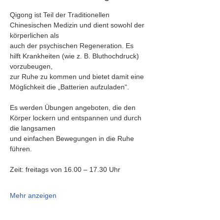
Qigong ist Teil der Traditionellen 
Chinesischen Medizin und dient sowohl der 
körperlichen als
auch der psychischen Regeneration. Es 
hilft Krankheiten (wie z. B. Bluthochdruck) 
vorzubeugen,
zur Ruhe zu kommen und bietet damit eine 
Möglichkeit die „Batterien aufzuladen“.
Es werden Übungen angeboten, die den 
Körper lockern und entspannen und durch 
die langsamen
und einfachen Bewegungen in die Ruhe 
führen.
Zeit: freitags von 16.00 – 17.30 Uhr
Mehr anzeigen