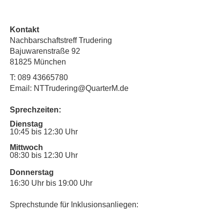
Kontakt
Nachbarschaftstreff Trudering
Bajuwarenstraße 92
81825 München
T:
089 43665780
Email: NTTrudering@QuarterM.de
Sprechzeiten:
Dienstag
10:45 bis 12:30 Uhr
Mittwoch
08:30 bis 12:30 Uhr
Donnerstag
16:30 Uhr bis 19:00 Uhr
Sprechstunde für Inklusionsanliegen: