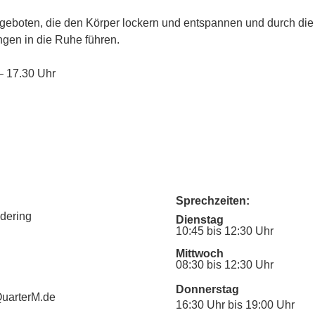
eboten, die den Körper lockern und entspannen und durch di
gen in die Ruhe führen.
 – 17.30 Uhr
Sprechzeiten:
udering
Dienstag
10:45 bis 12:30 Uhr
Mittwoch
08:30 bis 12:30 Uhr
Donnerstag
uarterM.de
16:30 Uhr bis 19:00 Uhr