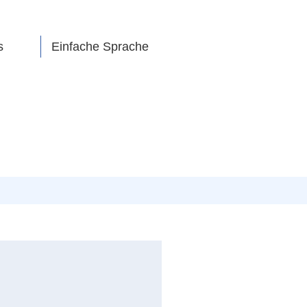
s
Einfache Sprache