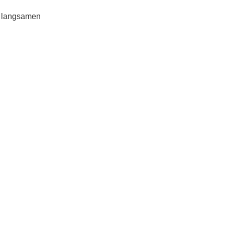
e langsamen