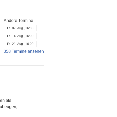
Andere Termine
Fr., 07. Aug., 16:00
Fr., 14. Aug., 16:00
Fr., 21. Aug., 16:00
358 Termine ansehen
hen als
rzubeugen,