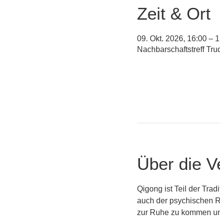
Zeit & Ort
09. Okt. 2026, 16:00 – 
Nachbarschaftstreff Tr
Über die V
Qigong ist Teil der Tra
auch der psychischen Re
zur Ruhe zu kommen und 