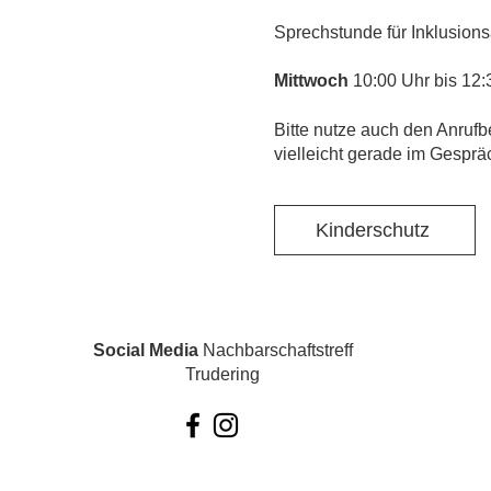
Sprechstunde für Inklusions
Mittwoch
10:00 Uhr bis 12:
​Bitte nutze auch den Anrufb
vielleicht gerade im Gesprä
Kinderschutz
Social Media
Nachbarschaftstreff
Trudering