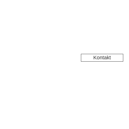
Kontakt