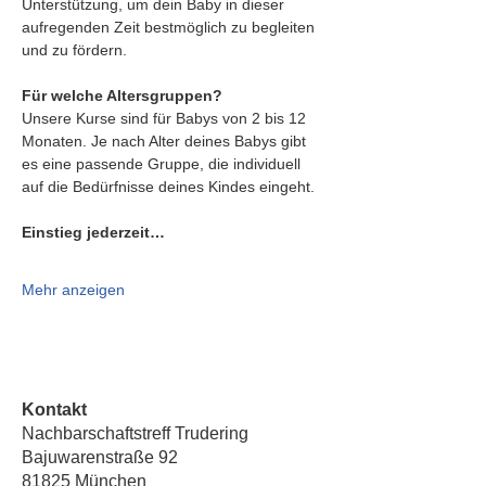
Unterstützung, um dein Baby in dieser 
aufregenden Zeit bestmöglich zu begleiten 
und zu fördern.
Für welche Altersgruppen?
Unsere Kurse sind für Babys von 2 bis 12 
Monaten. Je nach Alter deines Babys gibt 
es eine passende Gruppe, die individuell 
auf die Bedürfnisse deines Kindes eingeht.
Einstieg jederzeit…
Mehr anzeigen
Kontakt
Nachbarschaftstreff Trudering
Bajuwarenstraße 92
81825 München